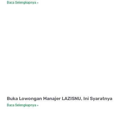
Baca Selengkapnya »
Buka Lowongan Manajer LAZISNU, Ini Syaratnya
Baca Selengkapnya »