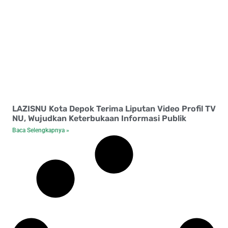
LAZISNU Kota Depok Terima Liputan Video Profil TV
NU, Wujudkan Keterbukaan Informasi Publik
Baca Selengkapnya »