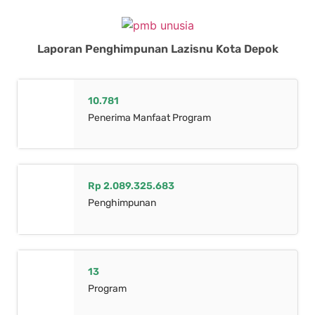
Laporan Penghimpunan Lazisnu Kota Depok
10.781
Penerima Manfaat Program
Rp 2.089.325.683
Penghimpunan
13
Program