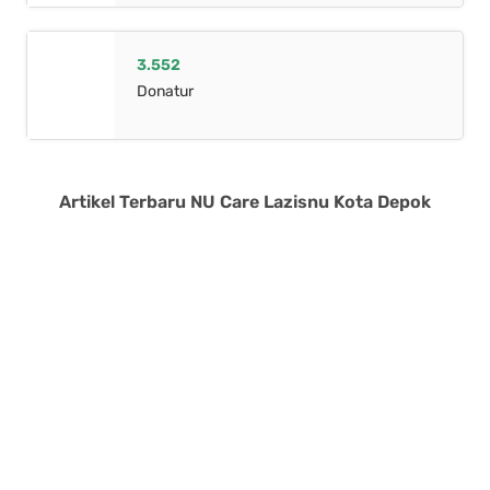
3.552
Donatur
Artikel Terbaru NU Care Lazisnu Kota Depok