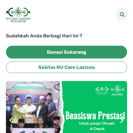
Sudahkah Anda Berbagi Hari Ini ?
Donasi Sekarang
Sekilas NU Care Lazisnu