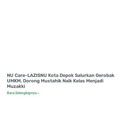
NU Care-LAZISNU Kota Depok Salurkan Gerobak
UMKM, Dorong Mustahik Naik Kelas Menjadi
Muzakki
Baca Selengkapnya »