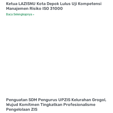
Ketua LAZISNU Kota Depok Lulus Uji Kompetensi
Manajemen Risiko ISO 31000
Baca Selengkapnya »
Penguatan SDM Pengurus UPZIS Kelurahan Grogol,
Wujud Komitmen Tingkatkan Profesionalisme
Pengelolaan ZIS