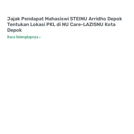
Jajak Pendapat Mahasiswi STEINU Arridho Depok
Tentukan Lokasi PKL di NU Care-LAZISNU Kota
Depok
Baca Selengkapnya »