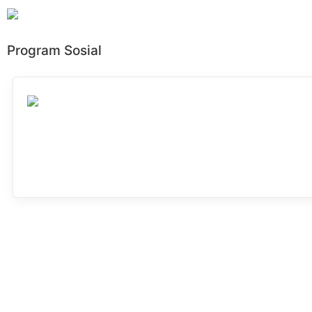
Program Sosial