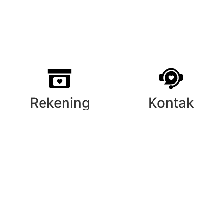
Rekening
Kontak