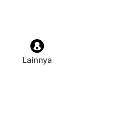
Lainnya