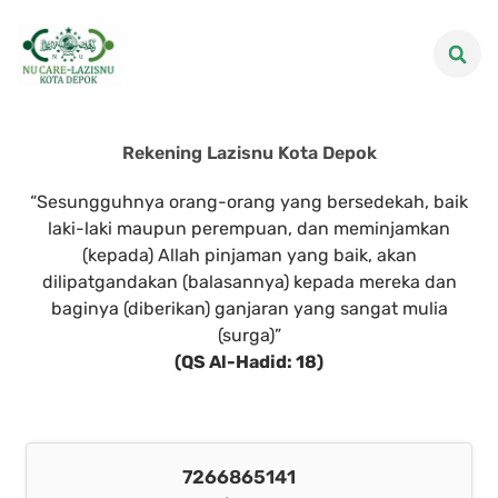
Rekening Lazisnu Kota Depok
“Sesungguhnya orang-orang yang bersedekah, baik
laki-laki maupun perempuan, dan meminjamkan
(kepada) Allah pinjaman yang baik, akan
dilipatgandakan (balasannya) kepada mereka dan
baginya (diberikan) ganjaran yang sangat mulia
(surga)”
(QS Al-Hadid: 18)
7266865141