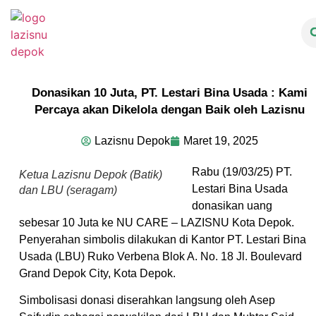
Donasikan 10 Juta, PT. Lestari Bina Usada : Kami
Percaya akan Dikelola dengan Baik oleh Lazisnu
Lazisnu Depok
Maret 19, 2025
Rabu (19/03/25) PT.
Ketua Lazisnu Depok (Batik)
Lestari Bina Usada
dan LBU (seragam)
donasikan uang
sebesar 10 Juta ke NU CARE – LAZISNU Kota Depok.
Penyerahan simbolis dilakukan di Kantor PT. Lestari Bina
Usada (LBU) Ruko Verbena Blok A. No. 18 Jl. Boulevard
Grand Depok City, Kota Depok.
Simbolisasi donasi diserahkan langsung oleh Asep