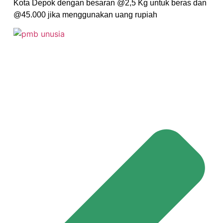
Kota Depok dengan besaran @2,5 Kg untuk beras dan
@45.000 jika menggunakan uang rupiah