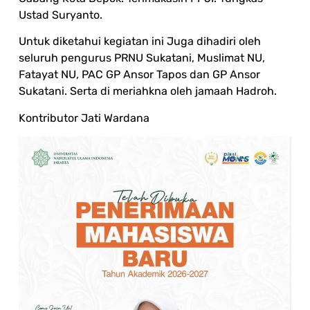
Ustad Suryanto.
Untuk diketahui kegiatan ini Juga dihadiri oleh
seluruh pengurus PRNU Sukatani, Muslimat NU,
Fatayat NU, PAC GP Ansor Tapos dan GP Ansor
Sukatani. Serta di meriahkna oleh jamaah Hadroh.
Kontributor Jati Wardana