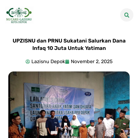
UPZISNU dan PRNU Sukatani Salurkan Dana
Infaq 10 Juta Untuk Yatiman
Lazisnu Depok
November 2, 2025