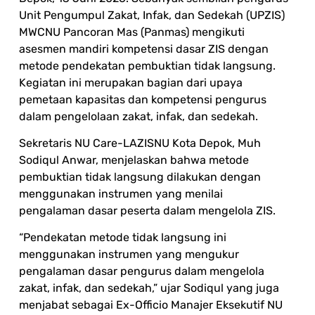
Unit Pengumpul Zakat, Infak, dan Sedekah (UPZIS)
MWCNU Pancoran Mas (Panmas) mengikuti
asesmen mandiri kompetensi dasar ZIS dengan
metode pendekatan pembuktian tidak langsung.
Kegiatan ini merupakan bagian dari upaya
pemetaan kapasitas dan kompetensi pengurus
dalam pengelolaan zakat, infak, dan sedekah.
Sekretaris NU Care-LAZISNU Kota Depok, Muh
Sodiqul Anwar, menjelaskan bahwa metode
pembuktian tidak langsung dilakukan dengan
menggunakan instrumen yang menilai
pengalaman dasar peserta dalam mengelola ZIS.
“Pendekatan metode tidak langsung ini
menggunakan instrumen yang mengukur
pengalaman dasar pengurus dalam mengelola
zakat, infak, dan sedekah,” ujar Sodiqul yang juga
menjabat sebagai Ex-Officio Manajer Eksekutif NU