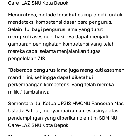
Care-LAZISNU Kota Depok.
Menurutnya, metode tersebut cukup efektif untuk
mendeteksi kompetensi dasar para pengurus.
Selain itu, bagi pengurus lama yang turut
mengikuti asesmen, hasilnya dapat menjadi
gambaran peningkatan kompetensi yang telah
mereka capai selama menjalankan tugas
pengelolaan ZIS.
“Beberapa pengurus lama juga mengikuti asesmen
mandiri ini, sehingga dapat diketahui
perkembangan kompetensi yang telah mereka
miliki,” tambahnya.
Sementara itu, Ketua UPZIS MWCNU Pancoran Mas,
Ustadz Fathur, menyampaikan apresiasinya atas
pendampingan yang diberikan oleh tim SDM NU
Care-LAZISNU Kota Depok.