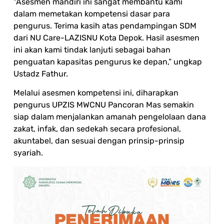
“Asesmen mandiri ini sangat membantu kami
dalam memetakan kompetensi dasar para
pengurus. Terima kasih atas pendampingan SDM
dari NU Care-LAZISNU Kota Depok. Hasil asesmen
ini akan kami tindak lanjuti sebagai bahan
penguatan kapasitas pengurus ke depan,” ungkap
Ustadz Fathur.
Melalui asesmen kompetensi ini, diharapkan
pengurus UPZIS MWCNU Pancoran Mas semakin
siap dalam menjalankan amanah pengelolaan dana
zakat, infak, dan sedekah secara profesional,
akuntabel, dan sesuai dengan prinsip-prinsip
syariah.