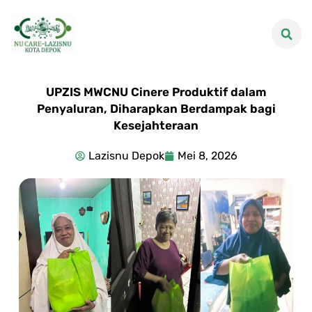
UPZIS MWCNU Cinere Produktif dalam
Penyaluran, Diharapkan Berdampak bagi
Kesejahteraan
Lazisnu Depok
Mei 8, 2026