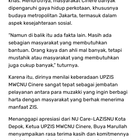
khas. Menurutnya, masyarakat Cinere banyak
dipengaruhi gaya hidup perkotaan, khususnya
budaya metropolitan Jakarta, termasuk dalam
aspek kesejahteraan sosial.
“Namun di balik itu ada fakta lain. Masih ada
sebagian masyarakat yang membutuhkan
bantuan. Orang kaya dan ahli mal banyak, tetapi
mustahik atau masyarakat yang membutuhkan
juga cukup banyak,” tuturnya.
Karena itu, dirinya menilai keberadaan UPZIS
MWCNU Cinere sangat tepat sebagai jembatan
pelayanan antara para muzakki yang ingin berbagi
harta dengan masyarakat yang berhak menerima
manfaat ZIS.
Menanggapi apresiasi dari NU Care-LAZISNU Kota
Depok, Ketua UPZIS MWCNU Cinere, Buya Marullah
menyampaikan rasa terima kasih dan komitmennya