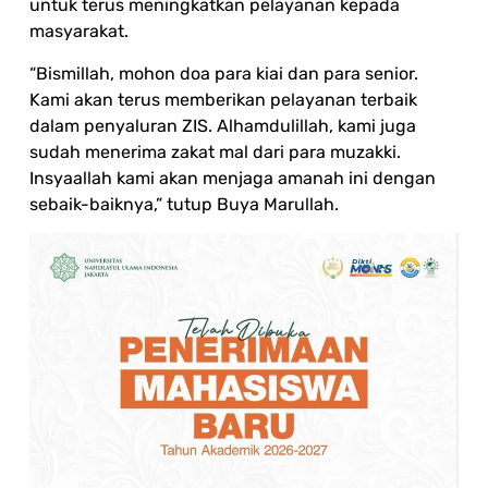
untuk terus meningkatkan pelayanan kepada
masyarakat.
“Bismillah, mohon doa para kiai dan para senior.
Kami akan terus memberikan pelayanan terbaik
dalam penyaluran ZIS. Alhamdulillah, kami juga
sudah menerima zakat mal dari para muzakki.
Insyaallah kami akan menjaga amanah ini dengan
sebaik-baiknya,” tutup Buya Marullah.