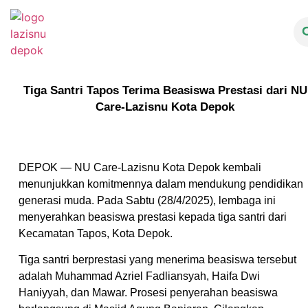
Tiga Santri Tapos Terima Beasiswa Prestasi dari NU
Care-Lazisnu Kota Depok
DEPOK — NU Care-Lazisnu Kota Depok kembali
menunjukkan komitmennya dalam mendukung pendidikan
generasi muda. Pada Sabtu (28/4/2025), lembaga ini
menyerahkan beasiswa prestasi kepada tiga santri dari
Kecamatan Tapos, Kota Depok.
Tiga santri berprestasi yang menerima beasiswa tersebut
adalah Muhammad Azriel Fadliansyah, Haifa Dwi
Haniyyah, dan Mawar. Prosesi penyerahan beasiswa