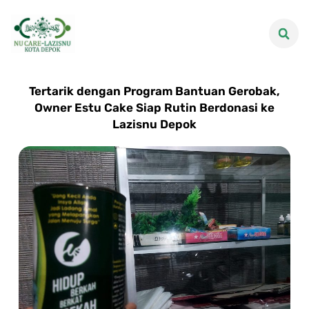
Tertarik dengan Program Bantuan Gerobak,
Owner Estu Cake Siap Rutin Berdonasi ke
Lazisnu Depok