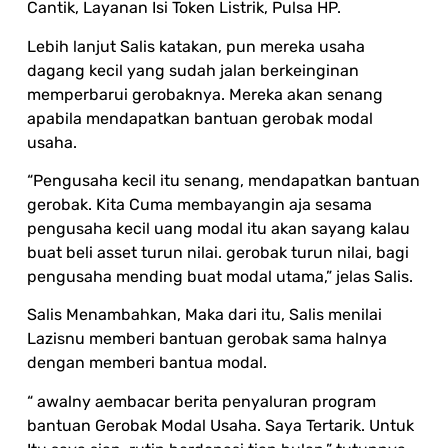
Cantik, Layanan Isi Token Listrik, Pulsa HP.
Lebih lanjut Salis katakan, pun mereka usaha
dagang kecil yang sudah jalan berkeinginan
memperbarui gerobaknya. Mereka akan senang
apabila mendapatkan bantuan gerobak modal
usaha.
“Pengusaha kecil itu senang, mendapatkan bantuan
gerobak. Kita Cuma membayangin aja sesama
pengusaha kecil uang modal itu akan sayang kalau
buat beli asset turun nilai. gerobak turun nilai, bagi
pengusaha mending buat modal utama,” jelas Salis.
Salis Menambahkan, Maka dari itu, Salis menilai
Lazisnu memberi bantuan gerobak sama halnya
dengan memberi bantua modal.
“ awalny aembacar berita penyaluran program
bantuan Gerobak Modal Usaha. Saya Tertarik. Untuk