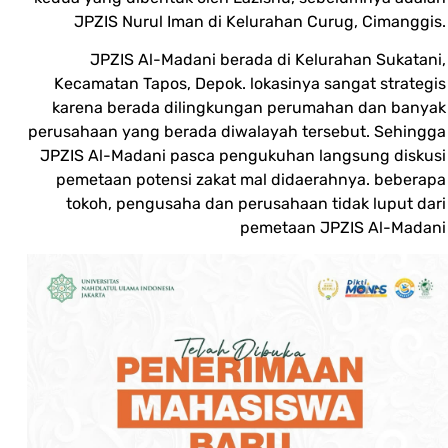
JPZIS Nurul Iman di Kelurahan Curug, Cimanggis.
JPZIS Al-Madani berada di Kelurahan Sukatani,
Kecamatan Tapos, Depok. lokasinya sangat strategis
karena berada dilingkungan perumahan dan banyak
perusahaan yang berada diwalayah tersebut. Sehingga
JPZIS Al-Madani pasca pengukuhan langsung diskusi
pemetaan potensi zakat mal didaerahnya. beberapa
tokoh, pengusaha dan perusahaan tidak luput dari
pemetaan JPZIS Al-Madani