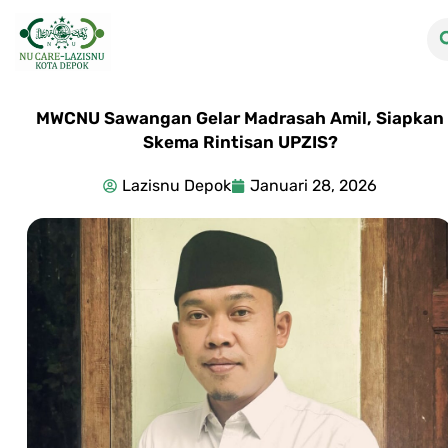
MWCNU Sawangan Gelar Madrasah Amil, Siapkan
Skema Rintisan UPZIS?
Lazisnu Depok
Januari 28, 2026