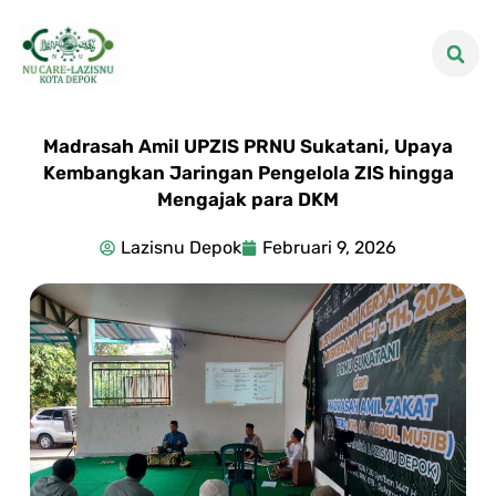
Madrasah Amil UPZIS PRNU Sukatani, Upaya
Kembangkan Jaringan Pengelola ZIS hingga
Mengajak para DKM
Lazisnu Depok
Februari 9, 2026