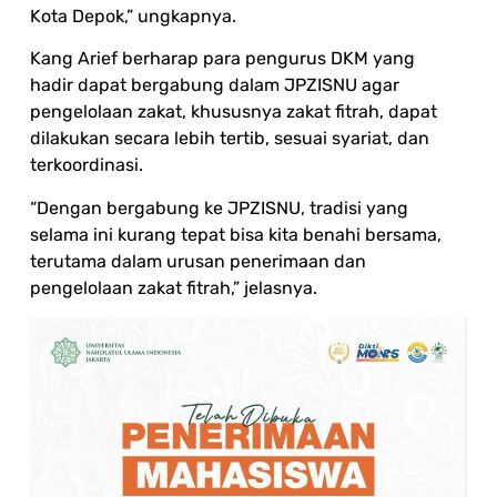
Kota Depok,” ungkapnya.
Kang Arief berharap para pengurus DKM yang
hadir dapat bergabung dalam JPZISNU agar
pengelolaan zakat, khususnya zakat fitrah, dapat
dilakukan secara lebih tertib, sesuai syariat, dan
terkoordinasi.
“Dengan bergabung ke JPZISNU, tradisi yang
selama ini kurang tepat bisa kita benahi bersama,
terutama dalam urusan penerimaan dan
pengelolaan zakat fitrah,” jelasnya.