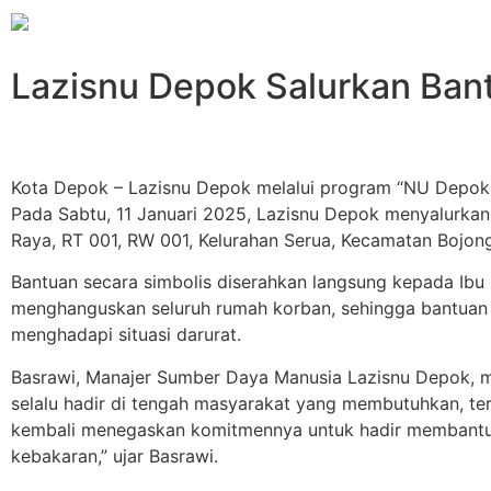
Lazisnu Depok Salurkan Ban
Kota Depok – Lazisnu Depok melalui program “NU Depok 
Pada Sabtu, 11 Januari 2025, Lazisnu Depok menyalurkan 
Raya, RT 001, RW 001, Kelurahan Serua, Kecamatan Bojong
Bantuan secara simbolis diserahkan langsung kepada Ibu N
menghanguskan seluruh rumah korban, sehingga bantuan
menghadapi situasi darurat.
Basrawi, Manajer Sumber Daya Manusia Lazisnu Depok, 
selalu hadir di tengah masyarakat yang membutuhkan, ter
kembali menegaskan komitmennya untuk hadir membantu 
kebakaran,” ujar Basrawi.