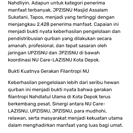
Nahdliyin. Adapun untuk kategori penerima
manfaat terbanyak, JPZISNU Masjid Assalam
Sukatani, Tapos, menjadi yang tertinggi dengan
menjangkau 2.428 penerima manfaat. Capaian ini
menjadi bukti nyata keberhasilan pengelolaan dan
pendistribusian qurban yang dilakukan secara
amanah, profesional, dan tepat sasaran oleh
jaringan UPZISNU dan JPZISNU di bawah
koordinasi NU Care-LAZISNU Kota Depok.
Bukti Kuatnya Gerakan Filantropi NU
Keberhasilan pengelolaan lebih dari seribu hewan
qurban ini menjadi bukti nyata bahwa gerakan
filantropi Nahdlatul Ulama di Kota Depok terus
berkembang pesat. Sinergi antara NU Care-
LAZISNU, UPZISNU, JPZISNU, para mudhohi,
relawan, serta masyarakat menjadi kekuatan utama
dalam menghadirkan manfaat yang luas bagi umat.