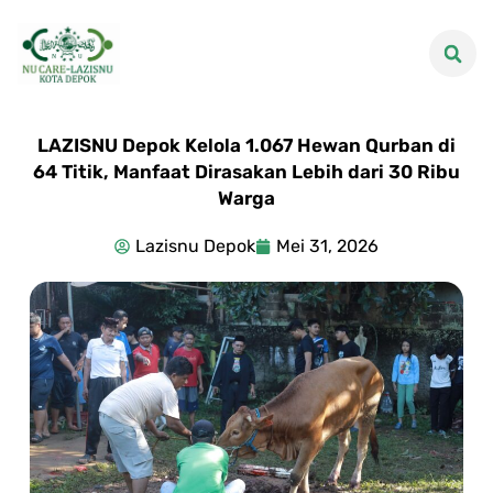
LAZISNU Depok Kelola 1.067 Hewan Qurban di
64 Titik, Manfaat Dirasakan Lebih dari 30 Ribu
Warga
Lazisnu Depok
Mei 31, 2026