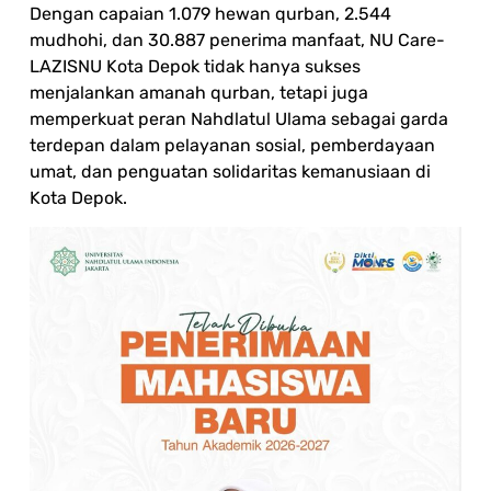
Dengan capaian 1.079 hewan qurban, 2.544
mudhohi, dan 30.887 penerima manfaat, NU Care-
LAZISNU Kota Depok tidak hanya sukses
menjalankan amanah qurban, tetapi juga
memperkuat peran Nahdlatul Ulama sebagai garda
terdepan dalam pelayanan sosial, pemberdayaan
umat, dan penguatan solidaritas kemanusiaan di
Kota Depok.