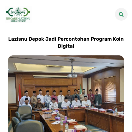
Lazisnu Depok Jadi Percontohan Program Koin
Digital