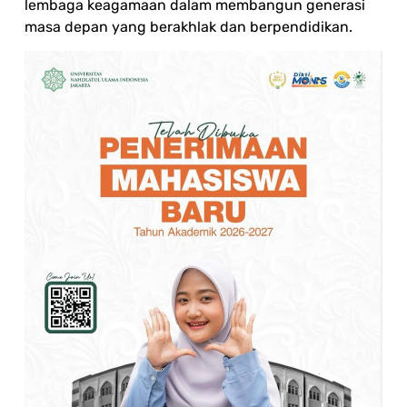
lembaga keagamaan dalam membangun generasi
masa depan yang berakhlak dan berpendidikan.