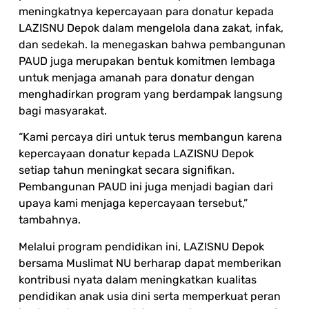
meningkatnya kepercayaan para donatur kepada
LAZISNU Depok dalam mengelola dana zakat, infak,
dan sedekah. Ia menegaskan bahwa pembangunan
PAUD juga merupakan bentuk komitmen lembaga
untuk menjaga amanah para donatur dengan
menghadirkan program yang berdampak langsung
bagi masyarakat.
“Kami percaya diri untuk terus membangun karena
kepercayaan donatur kepada LAZISNU Depok
setiap tahun meningkat secara signifikan.
Pembangunan PAUD ini juga menjadi bagian dari
upaya kami menjaga kepercayaan tersebut,”
tambahnya.
Melalui program pendidikan ini, LAZISNU Depok
bersama Muslimat NU berharap dapat memberikan
kontribusi nyata dalam meningkatkan kualitas
pendidikan anak usia dini serta memperkuat peran