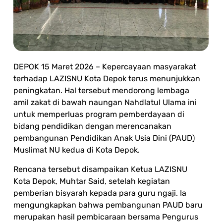
DEPOK 15 Maret 2026 – Kepercayaan masyarakat
terhadap LAZISNU Kota Depok terus menunjukkan
peningkatan. Hal tersebut mendorong lembaga
amil zakat di bawah naungan Nahdlatul Ulama ini
untuk memperluas program pemberdayaan di
bidang pendidikan dengan merencanakan
pembangunan Pendidikan Anak Usia Dini (PAUD)
Muslimat NU kedua di Kota Depok.
Rencana tersebut disampaikan Ketua LAZISNU
Kota Depok, Muhtar Said, setelah kegiatan
pemberian bisyarah kepada para guru ngaji. Ia
mengungkapkan bahwa pembangunan PAUD baru
merupakan hasil pembicaraan bersama Pengurus