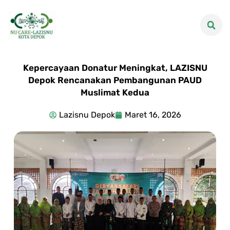
Kepercayaan Donatur Meningkat, LAZISNU
Depok Rencanakan Pembangunan PAUD
Muslimat Kedua
Lazisnu Depok
Maret 16, 2026