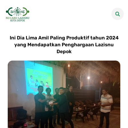
Ini Dia Lima Amil Paling Produktif tahun 2024
yang Mendapatkan Penghargaan Lazisnu
Depok