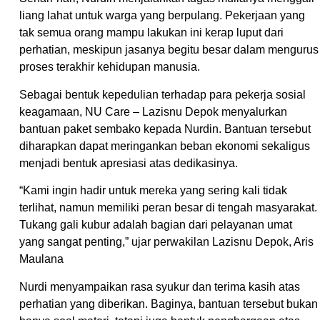
liang lahat untuk warga yang berpulang. Pekerjaan yang
tak semua orang mampu lakukan ini kerap luput dari
perhatian, meskipun jasanya begitu besar dalam mengurus
proses terakhir kehidupan manusia.
Sebagai bentuk kepedulian terhadap para pekerja sosial
keagamaan, NU Care – Lazisnu Depok menyalurkan
bantuan paket sembako kepada Nurdin. Bantuan tersebut
diharapkan dapat meringankan beban ekonomi sekaligus
menjadi bentuk apresiasi atas dedikasinya.
“Kami ingin hadir untuk mereka yang sering kali tidak
terlihat, namun memiliki peran besar di tengah masyarakat.
Tukang gali kubur adalah bagian dari pelayanan umat
yang sangat penting,” ujar perwakilan Lazisnu Depok, Aris
Maulana
Nurdi menyampaikan rasa syukur dan terima kasih atas
perhatian yang diberikan. Baginya, bantuan tersebut bukan