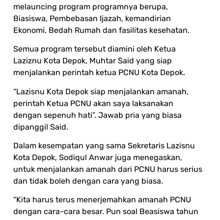
melauncing program programnya berupa,
Biasiswa, Pembebasan Ijazah, kemandirian
Ekonomi, Bedah Rumah dan fasilitas kesehatan.
Semua program tersebut diamini oleh Ketua
Laziznu Kota Depok, Muhtar Said yang siap
menjalankan perintah ketua PCNU Kota Depok.
“Lazisnu Kota Depok siap menjalankan amanah,
perintah Ketua PCNU akan saya laksanakan
dengan sepenuh hati”. Jawab pria yang biasa
dipanggil Said.
Dalam kesempatan yang sama Sekretaris Lazisnu
Kota Depok, Sodiqul Anwar juga menegaskan,
untuk menjalankan amanah dari PCNU harus serius
dan tidak boleh dengan cara yang biasa.
“Kita harus terus menerjemahkan amanah PCNU
dengan cara-cara besar. Pun soal Beasiswa tahun