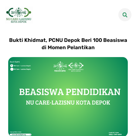
Bukti Khidmat, PCNU Depok Beri 100 Beasiswa
di Momen Pelantikan