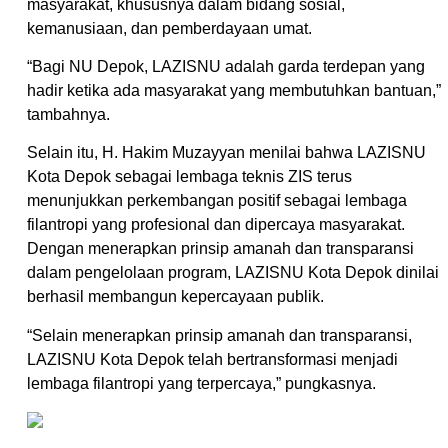
masyarakat, khususnya dalam bidang sosial,
kemanusiaan, dan pemberdayaan umat.
“Bagi NU Depok, LAZISNU adalah garda terdepan yang
hadir ketika ada masyarakat yang membutuhkan bantuan,”
tambahnya.
Selain itu, H. Hakim Muzayyan menilai bahwa LAZISNU
Kota Depok sebagai lembaga teknis ZIS terus
menunjukkan perkembangan positif sebagai lembaga
filantropi yang profesional dan dipercaya masyarakat.
Dengan menerapkan prinsip amanah dan transparansi
dalam pengelolaan program, LAZISNU Kota Depok dinilai
berhasil membangun kepercayaan publik.
“Selain menerapkan prinsip amanah dan transparansi,
LAZISNU Kota Depok telah bertransformasi menjadi
lembaga filantropi yang terpercaya,” pungkasnya.