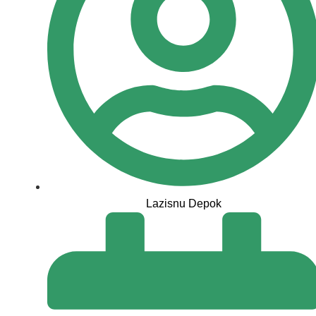
Lazisnu Depok