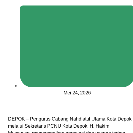
Mei 24, 2026
DEPOK – Pengurus Cabang Nahdlatul Ulama Kota Depok
melalui Sekretaris PCNU Kota Depok, H. Hakim